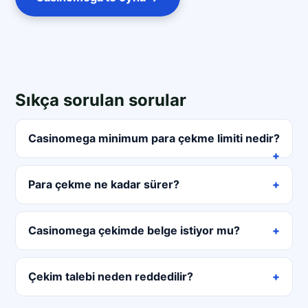
Sıkça sorulan sorular
Casinomega minimum para çekme limiti nedir?
Para çekme ne kadar sürer?
Casinomega çekimde belge istiyor mu?
Çekim talebi neden reddedilir?