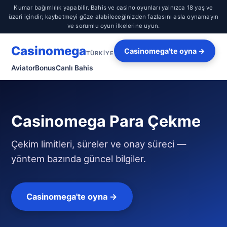
Kumar bağımlılık yapabilir. Bahis ve casino oyunları yalnızca 18 yaş ve
üzeri içindir; kaybetmeyi göze alabileceğinizden fazlasını asla oynamayın
ve sorumlu oyun ilkelerine uyun.
Casinomega
Casinomega'te oyna →
TÜRKIYE
Aviator
Bonus
Canlı Bahis
Casinomega Para Çekme
Çekim limitleri, süreler ve onay süreci —
yöntem bazında güncel bilgiler.
Casinomega'te oyna →