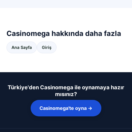
Casinomega hakkında daha fazla
Ana Sayfa
Giriş
Türkiye'den Casinomega ile oynamaya hazır
mısınız?
Casinomega'te oyna →